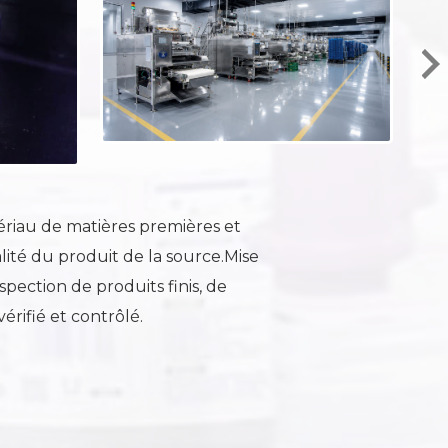
ériau de matières premières et
lité du produit de la source.Mise
spection de produits finis, de
vérifié et contrôlé.