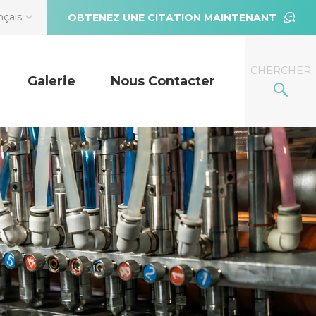
nçais
OBTENEZ UNE CITATION MAINTENANT
CHERCHER
Galerie
Nous Contacter