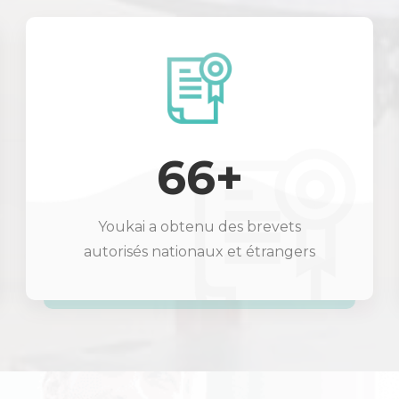
66+
Youkai a obtenu des brevets
autorisés nationaux et étrangers