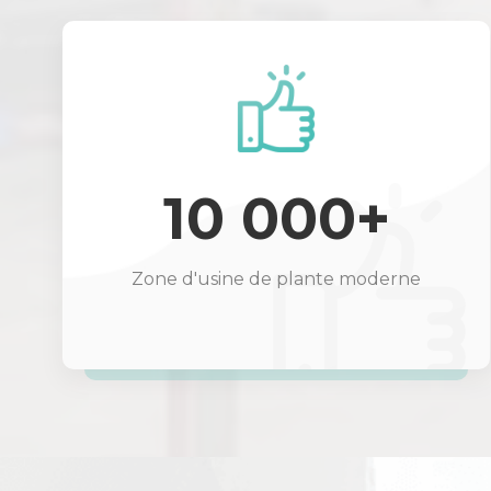
10 000+
Zone d'usine de plante moderne