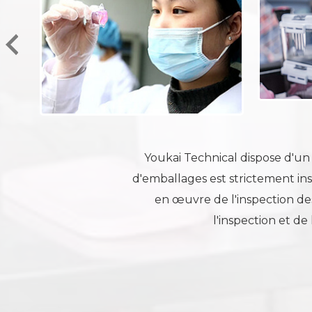
Youkai Technical dispose d'un
d'emballages est strictement ins
en œuvre de l'inspection des 
l'inspection et de 