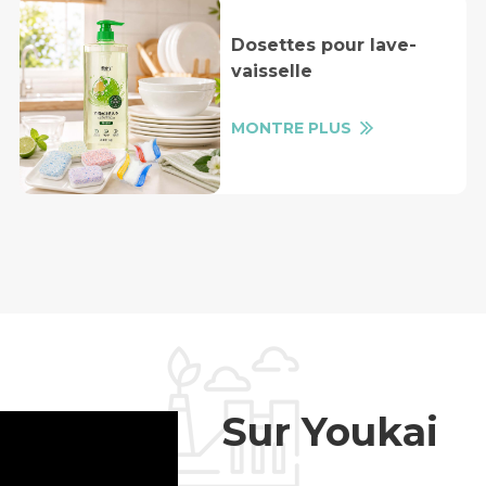
Dosettes pour lave-
vaisselle
MONTRE PLUS
Sur Youkai