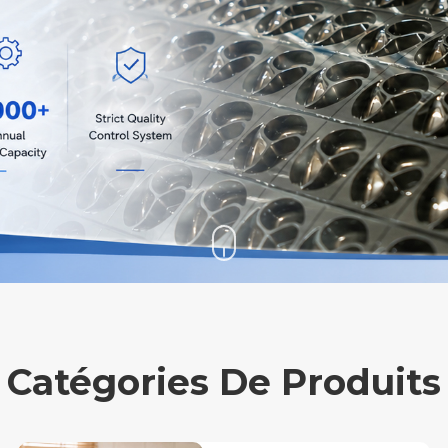
Catégories De Produits