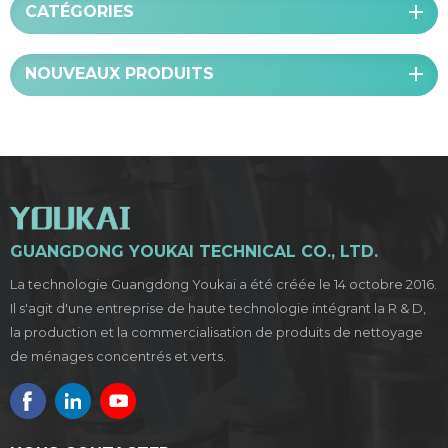
CATÉGORIES
NOUVEAUX PRODUITS
GUANGDONG YOUKAI TECHNICAL CO., LTD.
La technologie Guangdong Youkai a été créée le 14 octobre 2016.
Il s'agit d'une entreprise de haute technologie intégrant la R & D,
la production et la commercialisation de produits de nettoyage
de ménages concentrés et verts.