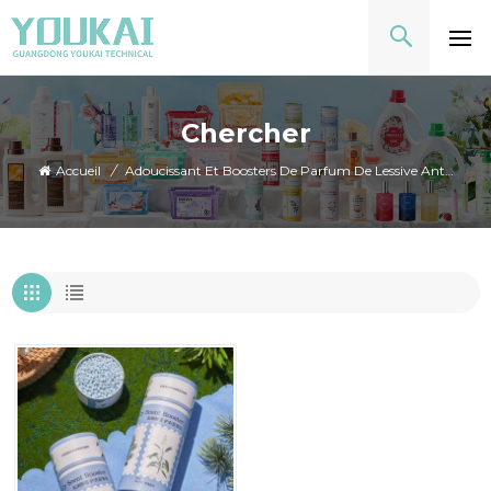
Chercher
Accueil
/
Adoucissant Et Boosters De Parfum De Lessive Antibactériens