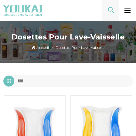
Dosettes Pour Lave-Vaisselle
Accueil
/
Dosettes Pour Lave-Vaisselle