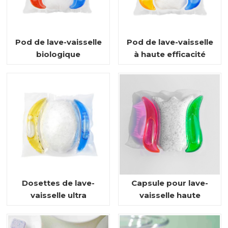
Pod de lave-vaisselle
Pod de lave-vaisselle
biologique
à haute efficacité
Dosettes de lave-
Capsule pour lave-
vaisselle ultra
vaisselle haute
propres
efficacité