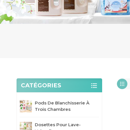
CATÉGORIES
Pods De Blanchisserie À
Trois Chambres
Dosettes Pour Lave-