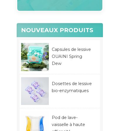
NOUVEAUX PRODUITS
Capsules de lessive
OUAINI Spring
Dew
Dosettes de lessive
bio-enzymatiques
Pod de lave-
vaisselle à haute