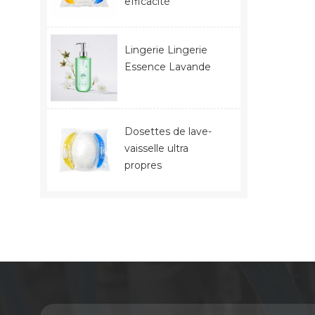
efficacité
Lingerie Lingerie
Essence Lavande
Dosettes de lave-
vaisselle ultra
propres