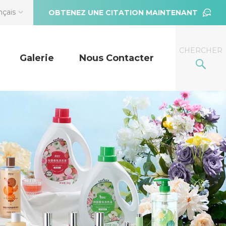
nçais
OBTENEZ UNE CITATION MAINTENANT
CHERCHER
Galerie
Nous Contacter