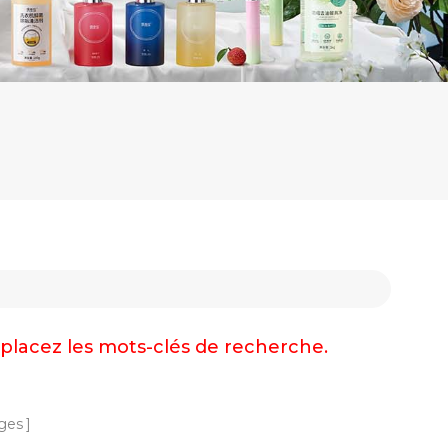
emplacez les mots-clés de recherche.
ges