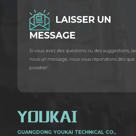
LAISSER UN
MESSAGE
Si vous avez des questions ou des suggestions, lai
nous un message, nous vous répondrons dès que
possible!
GUANGDONG YOUKAI TECHNICAL CO.,