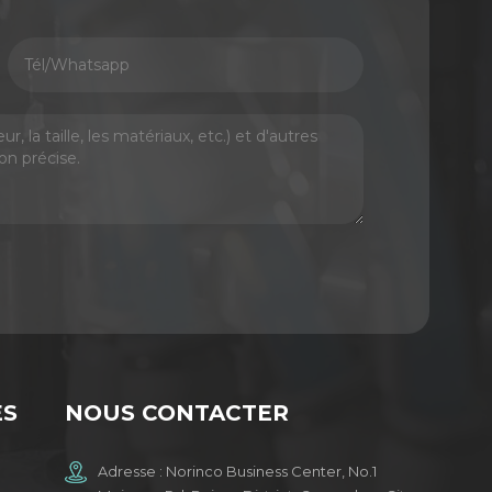
ES
NOUS CONTACTER
Adresse : Norinco Business Center, No.1