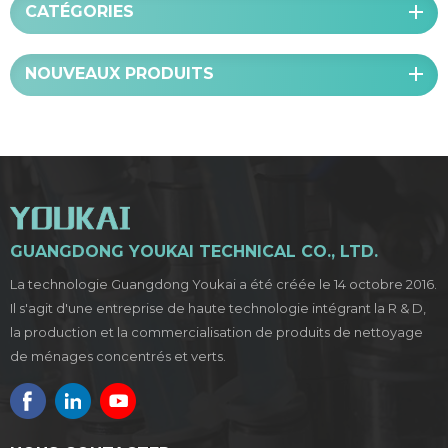
CATÉGORIES
NOUVEAUX PRODUITS
GUANGDONG YOUKAI TECHNICAL CO., LTD.
La technologie Guangdong Youkai a été créée le 14 octobre 2016.
Il s'agit d'une entreprise de haute technologie intégrant la R & D,
la production et la commercialisation de produits de nettoyage
de ménages concentrés et verts.