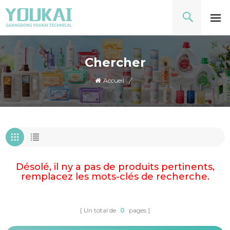
Chercher
Accueil
/
Désolé, il ny a pas de produits pertinents,
remplacez les mots-clés de recherche.
Un total de
0
pages