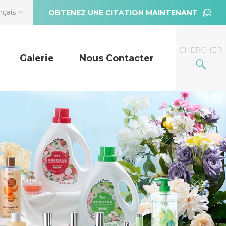
nçais
OBTENEZ UNE CITATION MAINTENANT
CHERCHER
Galerie
Nous Contacter