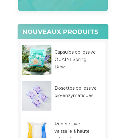
NOUVEAUX PRODUITS
Capsules de lessive
OUAINI Spring
Dew
Dosettes de lessive
bio-enzymatiques
Pod de lave-
vaisselle à haute