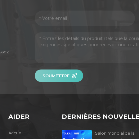
ssez-
SOUMETTRE
AIDER
DERNIÈRES NOUVELL
Accueil
Salon mondial de la