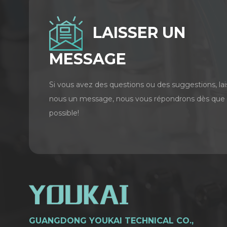
LAISSER UN
MESSAGE
Si vous avez des questions ou des suggestions, lai
nous un message, nous vous répondrons dès que
possible!
GUANGDONG YOUKAI TECHNICAL CO.,