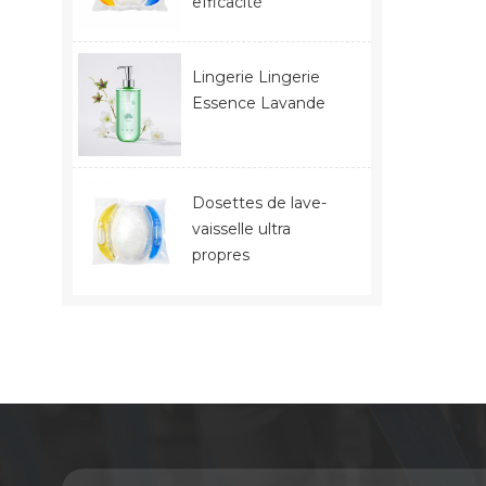
efficacité
Lingerie Lingerie
Essence Lavande
Dosettes de lave-
vaisselle ultra
propres