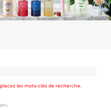
emplacez les mots-clés de recherche.
ges