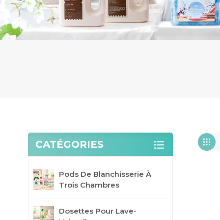
CATÉGORIES
Pods De Blanchisserie À
Trois Chambres
Dosettes Pour Lave-