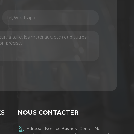
ES
NOUS CONTACTER
Adresse : Norinco Business Center, No.1