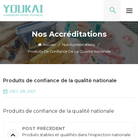
Nos Accréditations
Accueil
/
Nos Accréditations
/
Produits De Confiance De La Qualité Nationale
Produits de confiance de la qualité nationale
DEC 08, 2021
Produits de confiance de la qualité nationale
POST PRÉCÉDENT
Produits stables et qualifiés dans l'inspection nationale