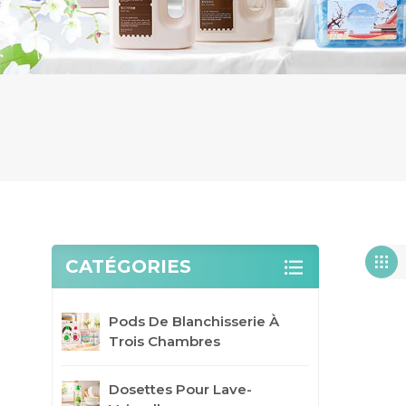
CATÉGORIES
Pods De Blanchisserie À
Trois Chambres
Dosettes Pour Lave-