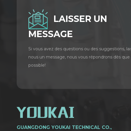
LAISSER UN
MESSAGE
Si vous avez des questions ou des suggestions, lai
nous un message, nous vous répondrons dès que
possible!
GUANGDONG YOUKAI TECHNICAL CO.,