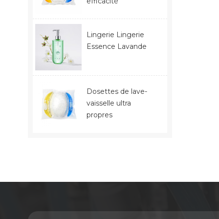
efficacité
Lingerie Lingerie
Essence Lavande
Dosettes de lave-
vaisselle ultra
propres