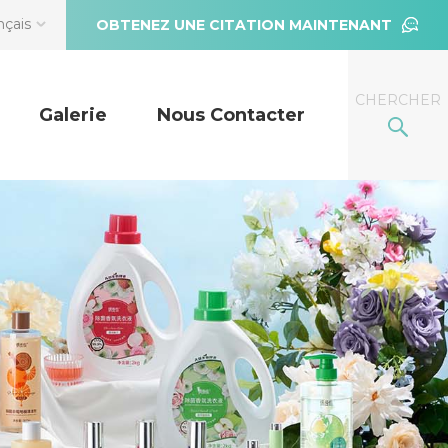
nçais
OBTENEZ UNE CITATION MAINTENANT
CHERCHER
Galerie
Nous Contacter