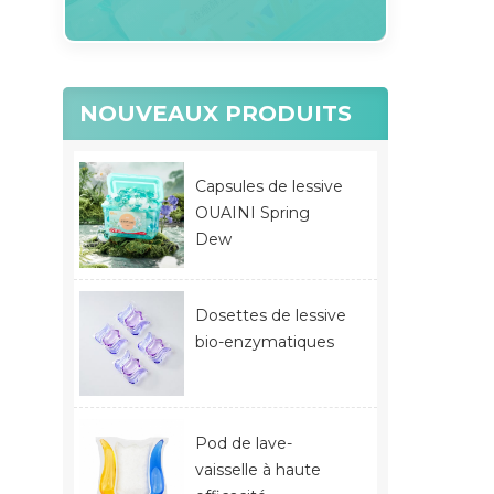
NOUVEAUX PRODUITS
Capsules de lessive
OUAINI Spring
Dew
Dosettes de lessive
bio-enzymatiques
Pod de lave-
vaisselle à haute