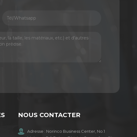
ES
NOUS CONTACTER
Adresse : Norinco Business Center, No.1