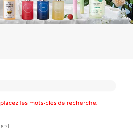
emplacez les mots-clés de recherche.
ges