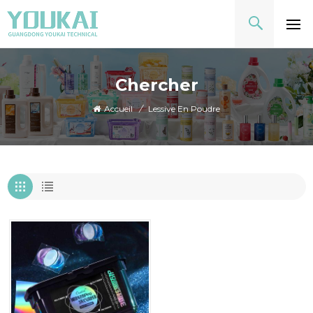
Chercher
Accueil
/
Lessive En Poudre