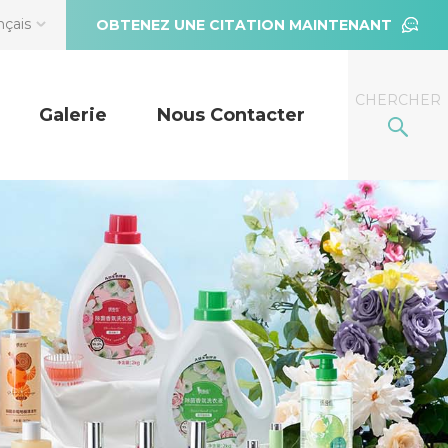
nçais
OBTENEZ UNE CITATION MAINTENANT
CHERCHER
Galerie
Nous Contacter