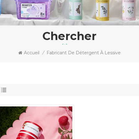
Chercher
Accueil
/
Fabricant De Détergent À Lessive