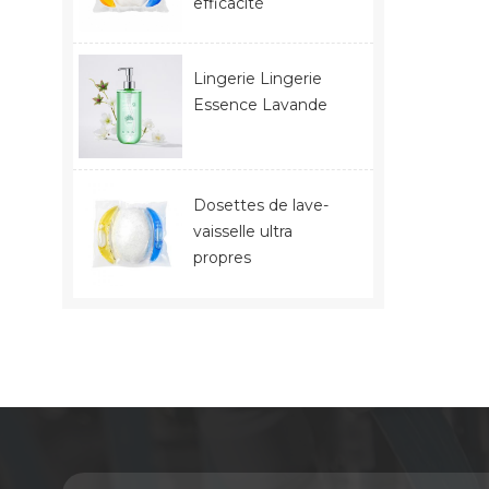
efficacité
Lingerie Lingerie
Essence Lavande
Dosettes de lave-
vaisselle ultra
propres