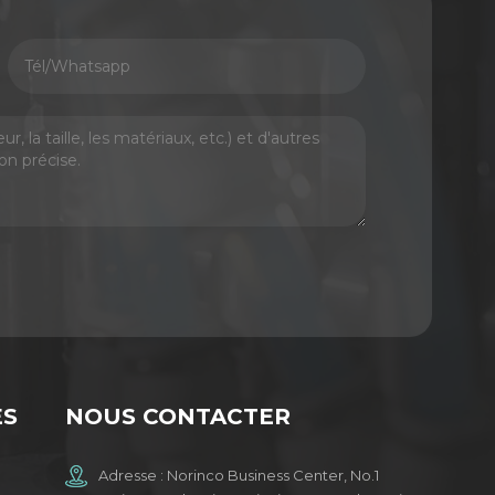
ES
NOUS CONTACTER
Adresse : Norinco Business Center, No.1