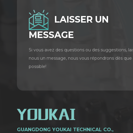
LAISSER UN
MESSAGE
Si vous avez des questions ou des suggestions, lai
nous un message, nous vous répondrons dès que
possible!
GUANGDONG YOUKAI TECHNICAL CO.,