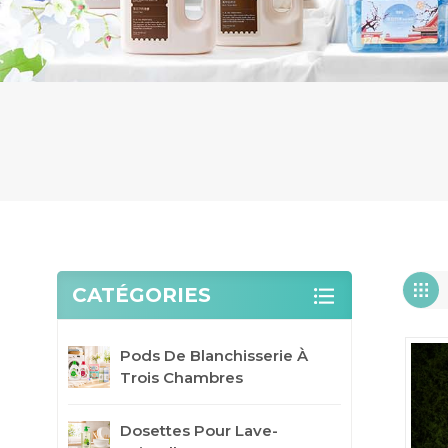
CATÉGORIES
Pods De Blanchisserie À
Trois Chambres
Dosettes Pour Lave-