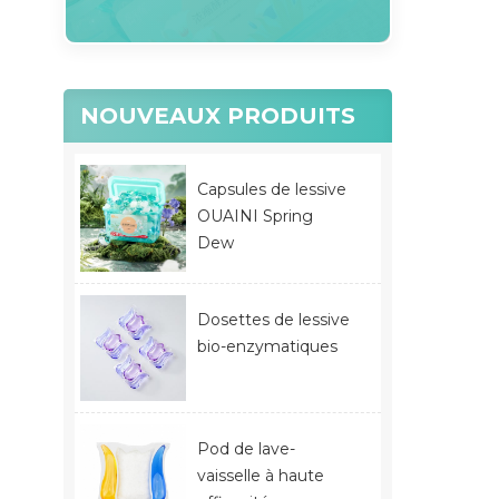
NOUVEAUX PRODUITS
Capsules de lessive
OUAINI Spring
Dew
Dosettes de lessive
bio-enzymatiques
Pod de lave-
vaisselle à haute