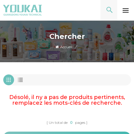
Chercher
Accueil
/
Désolé, il ny a pas de produits pertinents,
remplacez les mots-clés de recherche.
Un total de
0
pages