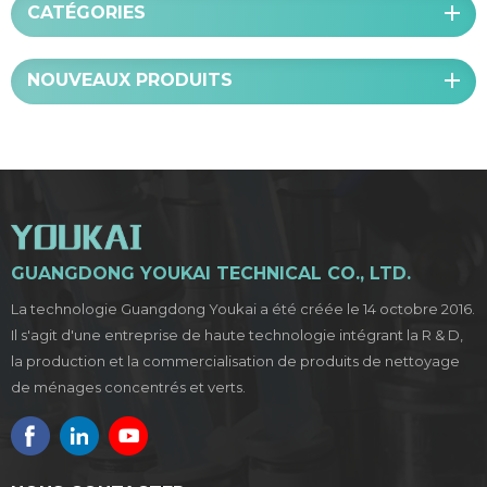
CATÉGORIES
NOUVEAUX PRODUITS
GUANGDONG YOUKAI TECHNICAL CO., LTD.
La technologie Guangdong Youkai a été créée le 14 octobre 2016.
Il s'agit d'une entreprise de haute technologie intégrant la R & D,
la production et la commercialisation de produits de nettoyage
de ménages concentrés et verts.