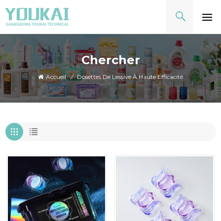
Chercher
Accueil
/
Dosettes De Lessive À Haute Efficacité