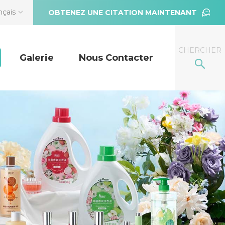
nçais
OBTENEZ UNE CITATION MAINTENANT
CHERCHER
Galerie
Nous Contacter