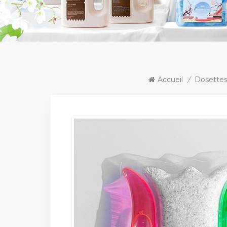
Accueil
/
Dosettes