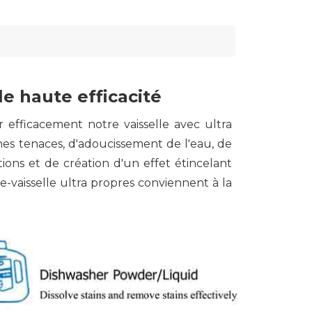
le haute efficacité
 efficacement notre vaisselle avec ultra
ches tenaces, d'adoucissement de l'eau, de
ions et de création d'un effet étincelant
e-vaisselle ultra propres conviennent à la