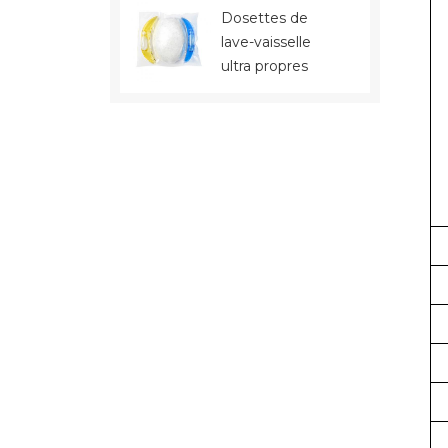
Dosettes de
lave-vaisselle
ultra propres