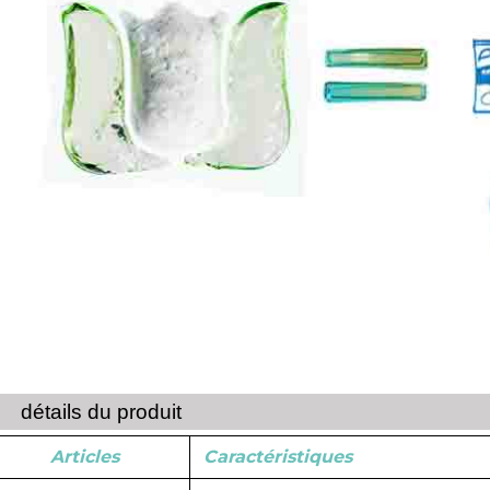
détails du produit
Articles
Caractéristiques