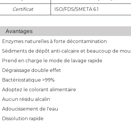
Certificat
ISO/FDS/SMETA 6.1
Avantages
Enzymes naturelles à forte décontamination
Sédiments de dépôt anti-calcaire et beaucoup de mo
Prend en charge le mode de lavage rapide
Dégraissage double effet
Bactériostatique >99%
Adoptez le colorant alimentaire
Aucun résidu alcalin
Adoucissement de l'eau
Dissolution rapide