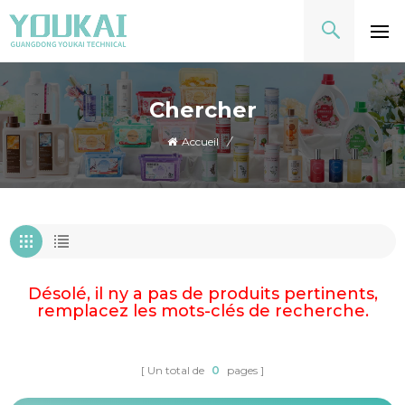
Chercher
Accueil
/
Désolé, il ny a pas de produits pertinents,
remplacez les mots-clés de recherche.
Un total de
0
pages