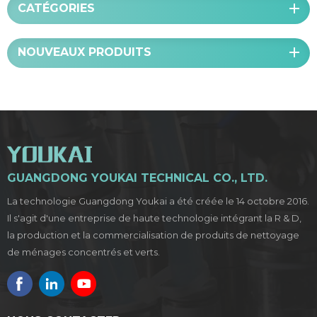
CATÉGORIES
NOUVEAUX PRODUITS
GUANGDONG YOUKAI TECHNICAL CO., LTD.
La technologie Guangdong Youkai a été créée le 14 octobre 2016.
Il s'agit d'une entreprise de haute technologie intégrant la R & D,
la production et la commercialisation de produits de nettoyage
de ménages concentrés et verts.