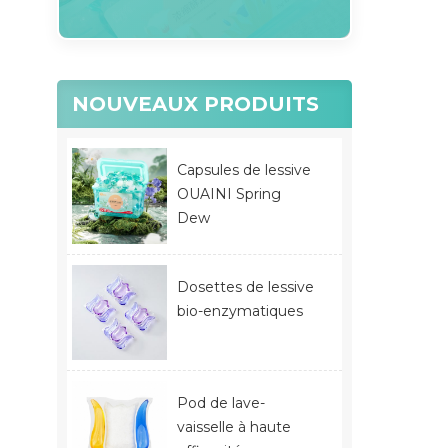
NOUVEAUX PRODUITS
Capsules de lessive
OUAINI Spring
Dew
Dosettes de lessive
bio-enzymatiques
Pod de lave-
vaisselle à haute