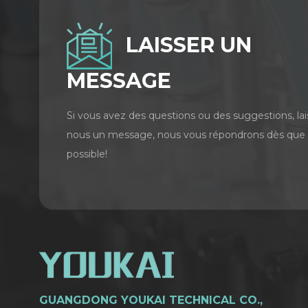
LAISSER UN
MESSAGE
Si vous avez des questions ou des suggestions, lai
nous un message, nous vous répondrons dès que
possible!
GUANGDONG YOUKAI TECHNICAL CO.,