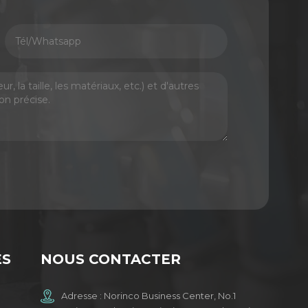
ES
NOUS CONTACTER
Adresse : Norinco Business Center, No.1