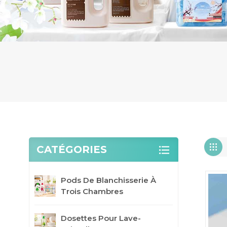
CATÉGORIES
Pods De Blanchisserie À
Trois Chambres
Dosettes Pour Lave-