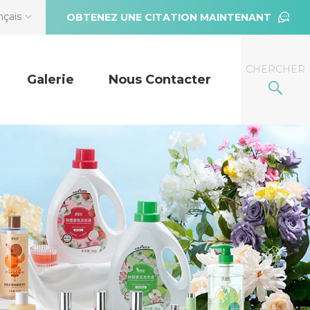
nçais
OBTENEZ UNE CITATION MAINTENANT
CHERCHER
Galerie
Nous Contacter