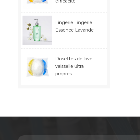
efficacité
Lingerie Lingerie
Essence Lavande
Dosettes de lave-
vaisselle ultra
propres