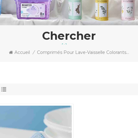
Chercher
Accueil
/
Comprimés Pour Lave-Vaisselle Colorants Alimentaires