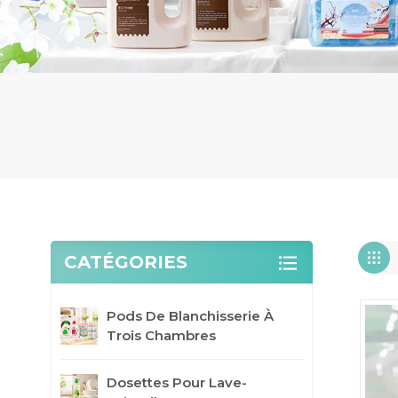
CATÉGORIES
Pods De Blanchisserie À
Trois Chambres
Dosettes Pour Lave-