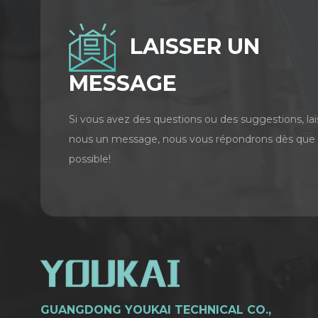
LAISSER UN
MESSAGE
Si vous avez des questions ou des suggestions, lai
nous un message, nous vous répondrons dès que
possible!
GUANGDONG YOUKAI TECHNICAL CO.,