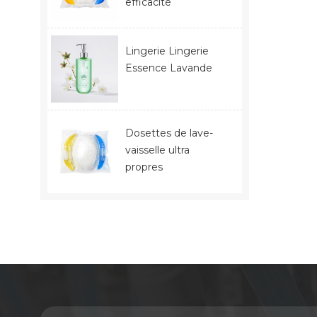
efficacité
Lingerie Lingerie
Essence Lavande
Dosettes de lave-
vaisselle ultra
propres