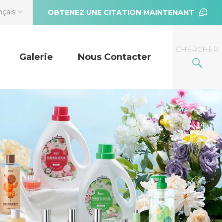
nçais
OBTENEZ UNE CITATION MAINTENANT
CHERCHER
Galerie
Nous Contacter