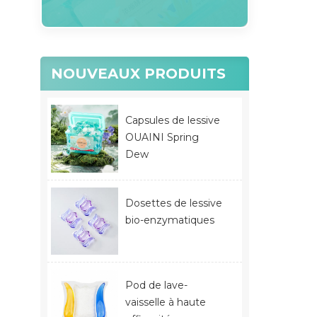
NOUVEAUX PRODUITS
Capsules de lessive
OUAINI Spring
Dew
Dosettes de lessive
bio-enzymatiques
Pod de lave-
vaisselle à haute