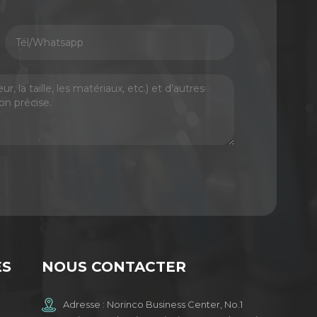
ES
NOUS CONTACTER
Adresse : Norinco Business Center, No.1