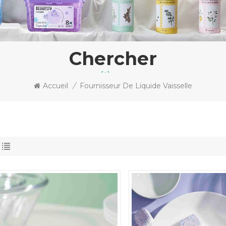
Chercher
Accueil
/
Fournisseur De Liquide Vaisselle