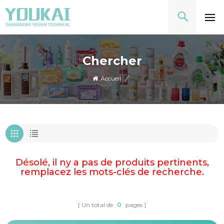
Chercher
Accueil
/
Désolé, il ny a pas de produits pertinents,
remplacez les mots-clés de recherche.
Un total de
0
pages