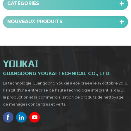
CATÉGORIES
NOUVEAUX PRODUITS
GUANGDONG YOUKAI TECHNICAL CO., LTD.
La technologie Guangdong Youkai a été créée le 14 octobre 2016.
Il s'agit d'une entreprise de haute technologie intégrant la R & D,
la production et la commercialisation de produits de nettoyage
de ménages concentrés et verts.