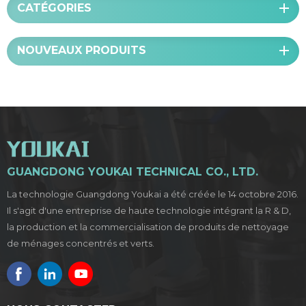
CATÉGORIES
NOUVEAUX PRODUITS
GUANGDONG YOUKAI TECHNICAL CO., LTD.
La technologie Guangdong Youkai a été créée le 14 octobre 2016.
Il s'agit d'une entreprise de haute technologie intégrant la R & D,
la production et la commercialisation de produits de nettoyage
de ménages concentrés et verts.