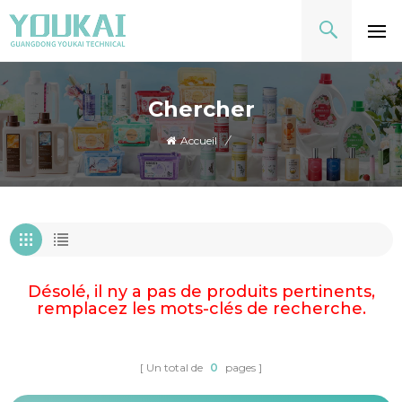
Chercher
Accueil
/
Désolé, il ny a pas de produits pertinents,
remplacez les mots-clés de recherche.
Un total de
0
pages