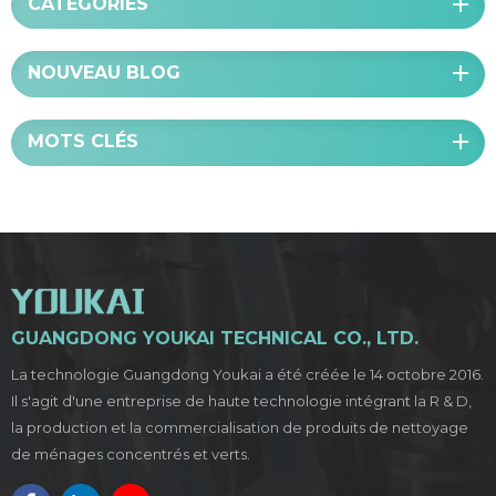
CATÉGORIES
NOUVEAU BLOG
MOTS CLÉS
GUANGDONG YOUKAI TECHNICAL CO., LTD.
La technologie Guangdong Youkai a été créée le 14 octobre 2016.
Il s'agit d'une entreprise de haute technologie intégrant la R & D,
la production et la commercialisation de produits de nettoyage
de ménages concentrés et verts.